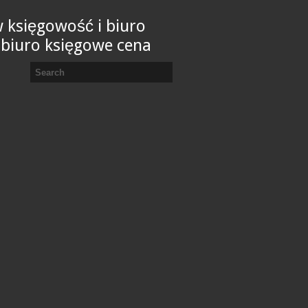
 księgowość i biuro
 biuro księgowe cena