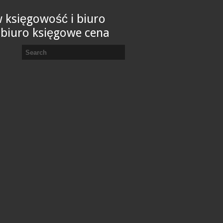
 księgowość i biuro
 biuro księgowe cena