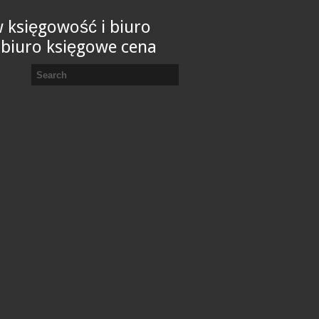
 księgowość i biuro
 biuro księgowe cena